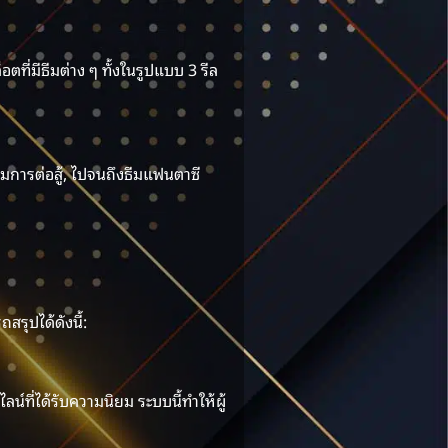
ที่มีธีมต่าง ๆ ทั้งในรูปแบบ 3 รีล
ธีมการต่อสู้, ไปจนถึงธีมแฟนตาซี
สรุปได้ดังนี้:
ี่ได้รับความนิยม ระบบนี้ทำให้ผู้