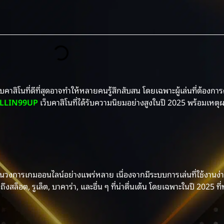
บคาสิโนที่ดีที่สุดอาจทำให้หลายคนรู้สึกสับสน โดยเฉพาะผู้เล่นที่ต้องก
LLIN99UP
เว็บคาสิโนที่ได้รับความนิยมอย่างสูงในปี 2025 พร้อมเหตุผลท
บในวงการเกมออนไลน์อย่างแพร่หลาย เนื่องจากมีระบบการเล่นที่ใช้งานง
สล็อต, รูเล็ต, บาคาร่า, และอื่น ๆ ที่น่าตื่นเต้น โดยเฉพาะในปี 2025 ที่