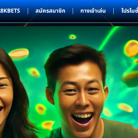
A8KBETS
สมัครสมาชิก
ทางเข้าเล่น
โปรโมชั