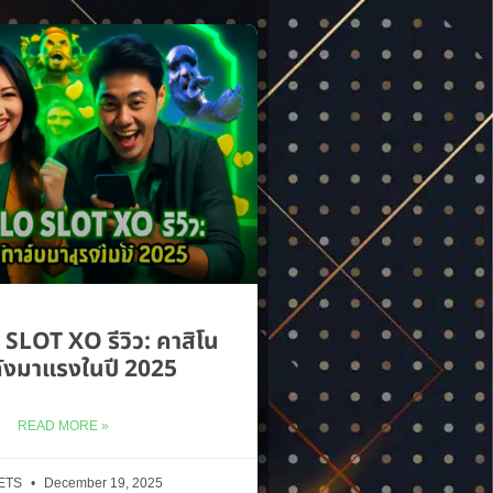
LOT XO รีวิว: คาสิโน
ำลังมาแรงในปี 2025
READ MORE »
ETS
December 19, 2025