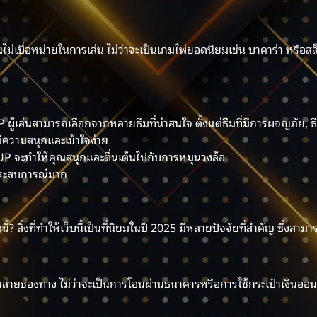
เบื่อหน่ายในการเล่น ไม่ว่าจะเป็นเกมไพ่ยอดนิยมเช่น บาคาร่า หรือสล็อต
P ผู้เล่นสามารถเลือกจากหลายธีมที่น่าสนใจ ตั้งแต่ธีมที่มีการผจญภัย, 
่มีความสนุกและเข้าใจง่าย
99UP จะทำให้คุณสนุกและตื่นเต้นไปกับการหมุนวงล้อ
มีประสบการณ์มาก
ที่ทำให้เว็บนี้เป็นที่นิยมในปี 2025 มีหลายปัจจัยที่สำคัญ ซึ่งสามารถ
่องทาง ไม่ว่าจะเป็นการโอนผ่านธนาคารหรือการใช้กระเป๋าเงินออนไลน์ท