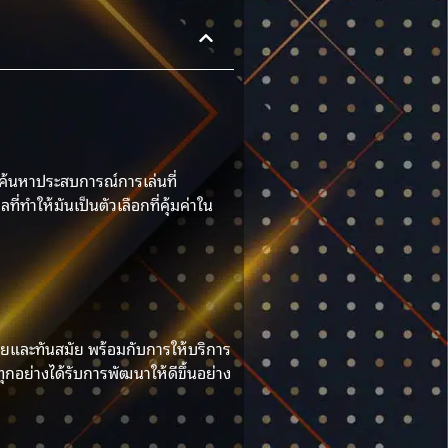
ารค้นหาประสบการณ์การเล่นที่
ี่ทำให้มันเป็นตัวเลือกที่คุ้มค่าใน
่ายและทันสมัย พร้อมกับการให้บริการ
ทุกอย่างได้รับการพัฒนาให้ดีขึ้นอย่าง