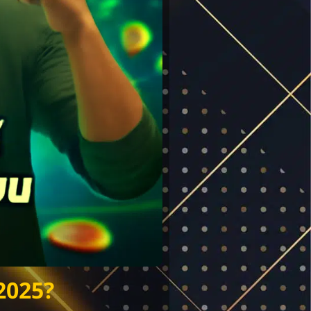
 2025?